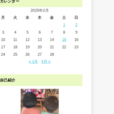
カレンダー
2025年2月
月
火
水
木
金
土
日
1
2
3
4
5
6
7
8
9
10
11
12
13
14
15
16
17
18
19
20
21
22
23
24
25
26
27
28
« 1月
3月 »
自己紹介