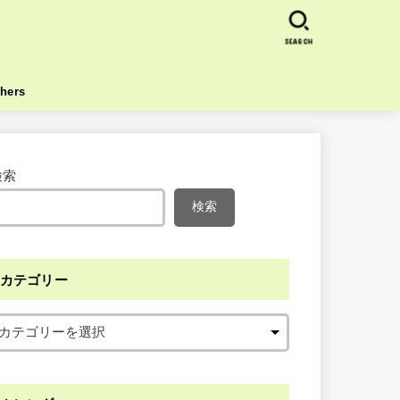
SEARCH
hers
検索
検索
カテゴリー