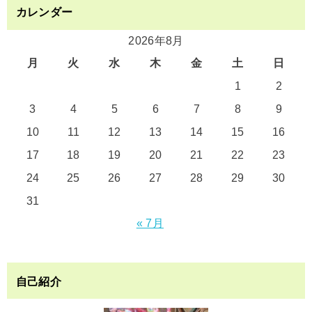
カレンダー
2026年8月
月
火
水
木
金
土
日
1
2
3
4
5
6
7
8
9
10
11
12
13
14
15
16
17
18
19
20
21
22
23
24
25
26
27
28
29
30
31
« 7月
自己紹介