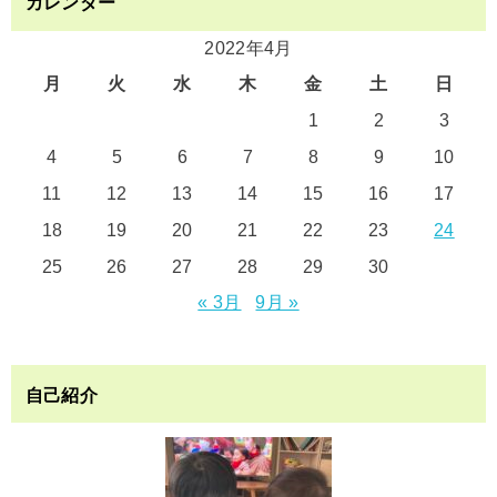
カレンダー
2022年4月
月
火
水
木
金
土
日
1
2
3
4
5
6
7
8
9
10
11
12
13
14
15
16
17
18
19
20
21
22
23
24
25
26
27
28
29
30
« 3月
9月 »
自己紹介