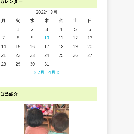
カレンダー
2022年3月
月
火
水
木
金
土
日
1
2
3
4
5
6
7
8
9
10
11
12
13
14
15
16
17
18
19
20
21
22
23
24
25
26
27
28
29
30
31
« 2月
4月 »
自己紹介