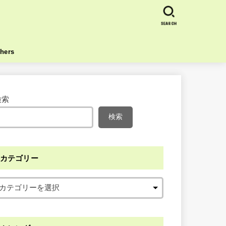
SEARCH
hers
検索
検索
カテゴリー