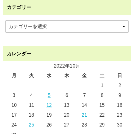
カテゴリー
カレンダー
2022年10月
月
火
水
木
金
土
日
1
2
3
4
5
6
7
8
9
10
11
12
13
14
15
16
17
18
19
20
21
22
23
24
25
26
27
28
29
30