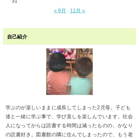
31
« 9月
11月 »
自己紹介
学ぶのが楽しいままに成長してしまった2児母。子ども
達と一緒に学ぶ事で、学び直しを楽しんでいます。社会
人になってからは読書する時間は減ったものの、かなり
の読書好き。図書館の隣に住んでしまったので、もう老