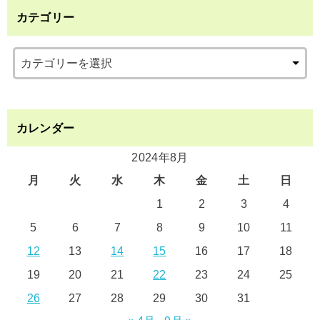
カテゴリー
カレンダー
2024年8月
月
火
水
木
金
土
日
1
2
3
4
5
6
7
8
9
10
11
12
13
14
15
16
17
18
19
20
21
22
23
24
25
26
27
28
29
30
31