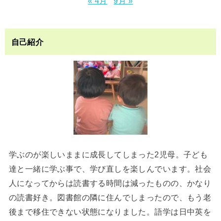
« 4月
9月 »
自己紹介
学ぶのが楽しいままに成長してしまった2児母。子ども
達と一緒に学ぶ事で、学び直しを楽しんでいます。社会
人になってからは読書する時間は減ったものの、かなり
の読書好き。図書館の隣に住んでしまったので、もう老
後まで移住できない状態になりました。語学は日中英を