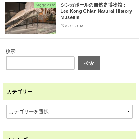
シンガポールの自然史博物館：
Singapore Life
Lee Kong Chian Natural History
Museum
2024.08.12
検索
検索
カテゴリー