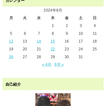
カレンダー
2024年8月
月
火
水
木
金
土
日
1
2
3
4
5
6
7
8
9
10
11
12
13
14
15
16
17
18
19
20
21
22
23
24
25
26
27
28
29
30
31
« 4月
9月 »
自己紹介