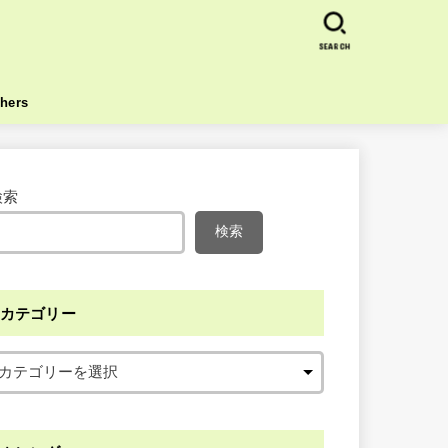
SEARCH
hers
検索
検索
カテゴリー