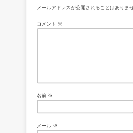
メールアドレスが公開されることはありま
コメント
※
名前
※
メール
※