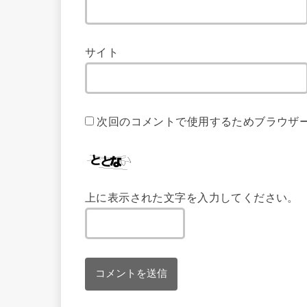
サイト
次回のコメントで使用するためブラウザ
上に表示された文字を入力してください。