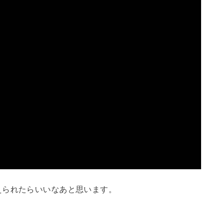
えられたらいいなあと思います。