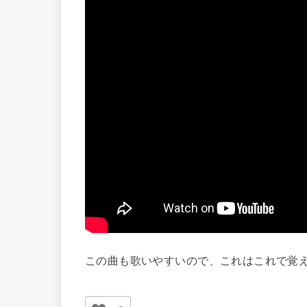
この曲も歌いやすいので、これはこれで覚