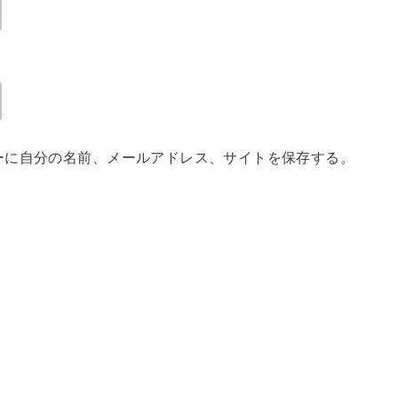
ーに自分の名前、メールアドレス、サイトを保存する。