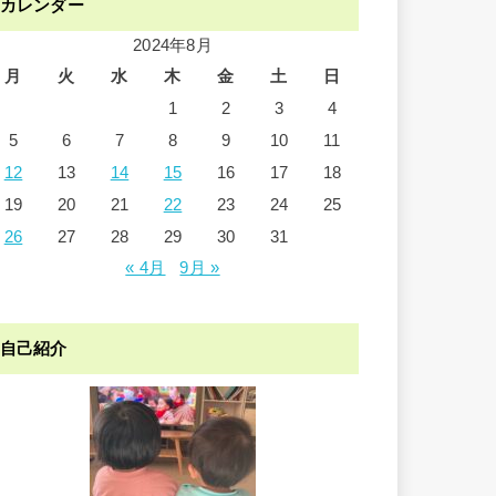
カレンダー
2024年8月
月
火
水
木
金
土
日
1
2
3
4
5
6
7
8
9
10
11
12
13
14
15
16
17
18
19
20
21
22
23
24
25
26
27
28
29
30
31
« 4月
9月 »
自己紹介