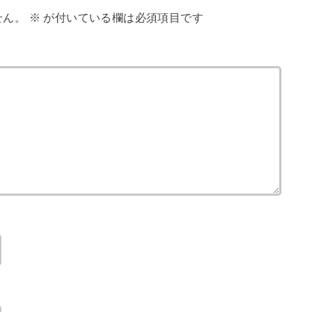
せん。
※
が付いている欄は必須項目です