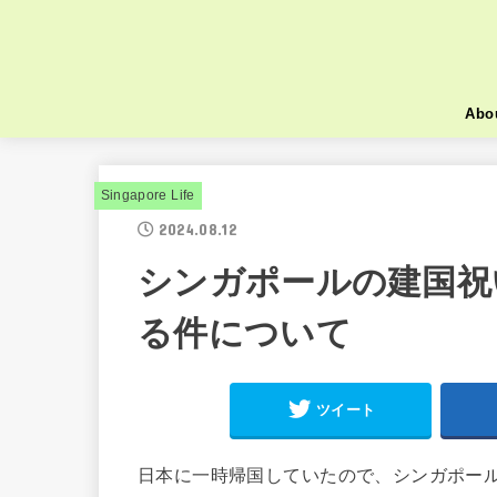
Abo
Singapore Life
2024.08.12
シンガポールの建国祝
る件について
ツイート
日本に一時帰国していたので、シンガポー