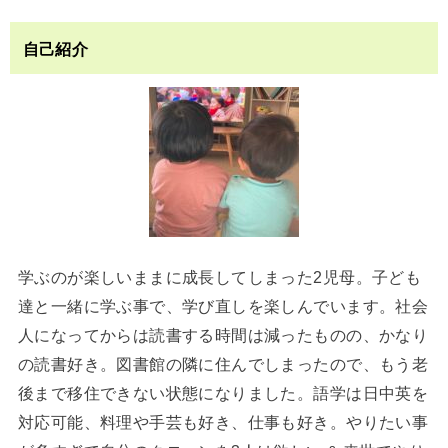
自己紹介
学ぶのが楽しいままに成長してしまった2児母。子ども
達と一緒に学ぶ事で、学び直しを楽しんでいます。社会
人になってからは読書する時間は減ったものの、かなり
の読書好き。図書館の隣に住んでしまったので、もう老
後まで移住できない状態になりました。語学は日中英を
対応可能、料理や手芸も好き、仕事も好き。やりたい事