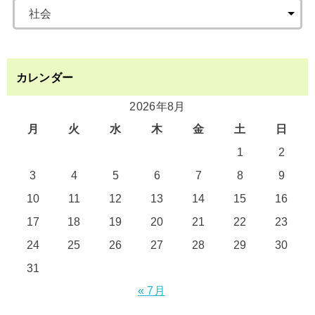
カレンダー
2026年8月
月
火
水
木
金
土
日
1
2
3
4
5
6
7
8
9
10
11
12
13
14
15
16
17
18
19
20
21
22
23
24
25
26
27
28
29
30
31
« 7月