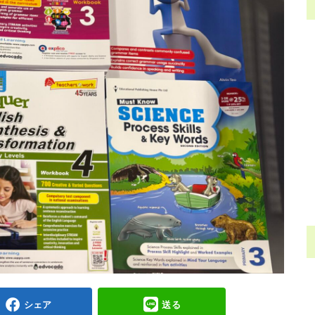
シェア
送る