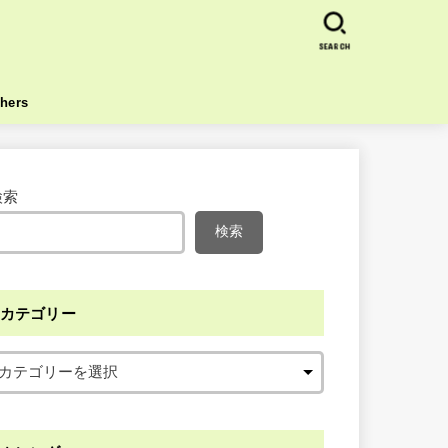
SEARCH
hers
検索
検索
カテゴリー