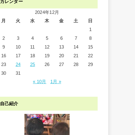
カレンダー
2024年12月
月
火
水
木
金
土
日
1
2
3
4
5
6
7
8
9
10
11
12
13
14
15
16
17
18
19
20
21
22
23
24
25
26
27
28
29
30
31
« 10月
1月 »
自己紹介