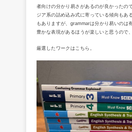
者向けの分かり易さがあるのが良かったの
ジア系の詰め込み式に寄っている傾向もあ
もありますが、grammarは分かり易いのは有難い。cr
豊かな表現があるほうが楽しいと思うので
厳選したワークはこちら。