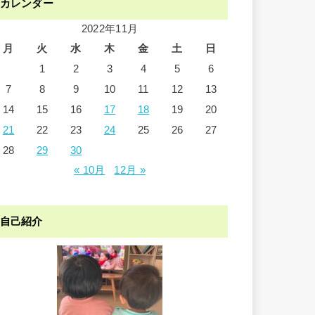
カレンダー
2022年11月
月
火
水
木
金
土
日
1
2
3
4
5
6
7
8
9
10
11
12
13
14
15
16
17
18
19
20
21
22
23
24
25
26
27
28
29
30
« 10月
12月 »
自己紹介