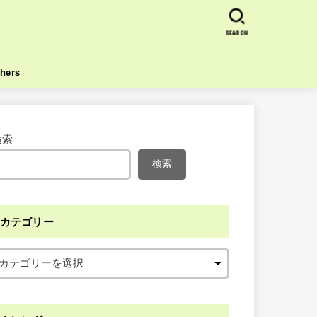
SEARCH
hers
検索
検索
カテゴリー