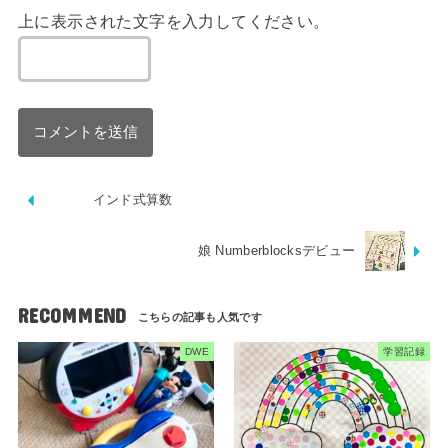
上に表示された文字を入力してください。
インド式算数
娘 Numberblocksデビュー
RECOMMEND
DWE
学習記録