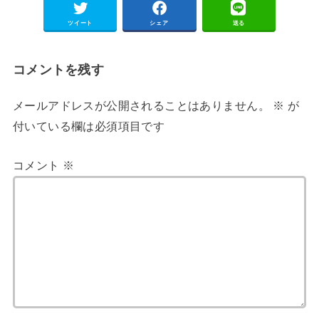
ツイート
シェア
送る
コメントを残す
メールアドレスが公開されることはありません。
※
が
付いている欄は必須項目です
コメント
※