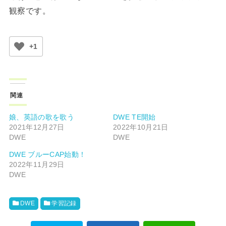
観察です。
+1
関連
娘、英語の歌を歌う
DWE TE開始
2021年12月27日
2022年10月21日
DWE
DWE
DWE ブルーCAP始動！
2022年11月29日
DWE
DWE
学習記録