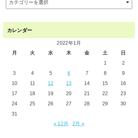
カレンダー
2022年1月
月
火
水
木
金
土
日
1
2
3
4
5
6
7
8
9
10
11
12
13
14
15
16
17
18
19
20
21
22
23
24
25
26
27
28
29
30
31
« 12月
2月 »