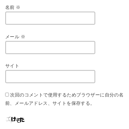
名前
※
メール
※
サイト
次回のコメントで使用するためブラウザーに自分の名
前、メールアドレス、サイトを保存する。