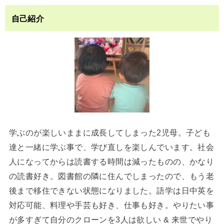
自己紹介
学ぶのが楽しいままに成長してしまった2児母。子ども
達と一緒に学ぶ事で、学び直しを楽しんでいます。社会
人になってからは読書する時間は減ったものの、かなり
の読書好き。図書館の隣に住んでしまったので、もう老
後まで移住できない状態になりました。語学は日中英を
対応可能、料理や手芸も好き、仕事も好き。やりたい事
が多すぎて自分のクローンを3人は欲しい & 来世でやり