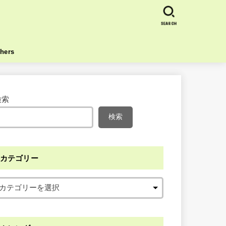
SEARCH
hers
検索
検索
カテゴリー