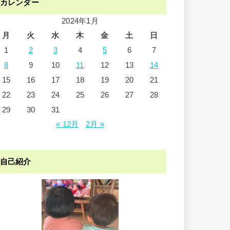
カレンダー
2024年1月
月
火
水
木
金
土
日
1
2
3
4
5
6
7
8
9
10
11
12
13
14
15
16
17
18
19
20
21
22
23
24
25
26
27
28
29
30
31
« 12月
2月 »
自己紹介