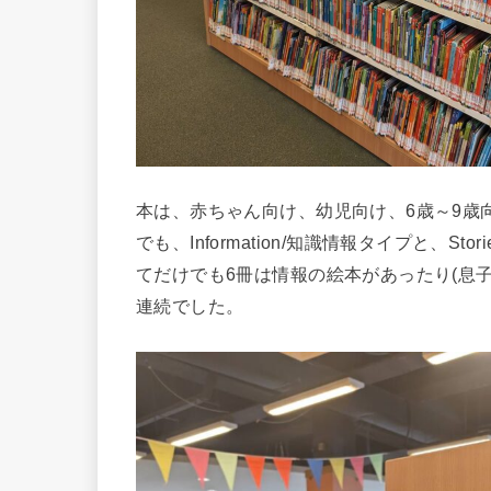
本は、赤ちゃん向け、幼児向け、6歳～9歳
でも、Information/知識情報タイプと、
てだけでも6冊は情報の絵本があったり(息
連続でした。