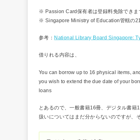
※ Passion Card保有者は登録料免除できま
※ Singapore Ministry of Educa
参考：
National Library Board Singapore: 
借りれる内容は、
You can borrow up to 16 physical items, an
you wish to extend the due date of your bo
loans
とあるので、一般書籍16冊、デジタル書籍1
扱いについてはまだ分からないのですが、