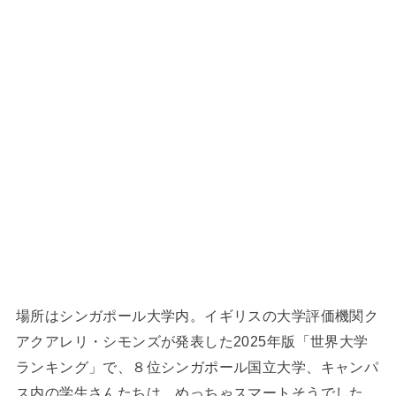
場所はシンガポール大学内。イギリスの大学評価機関ク
アクアレリ・シモンズが発表した2025年版「世界大学
ランキング」で、８位シンガポール国立大学、キャンパ
ス内の学生さんたちは、めっちゃスマートそうでした