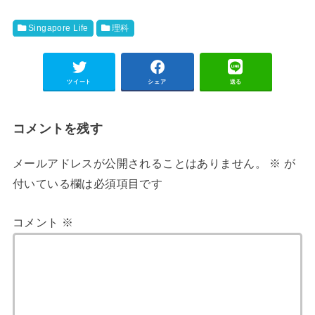
Singapore Life
理科
ツイート
シェア
送る
コメントを残す
メールアドレスが公開されることはありません。
※
が
付いている欄は必須項目です
コメント
※