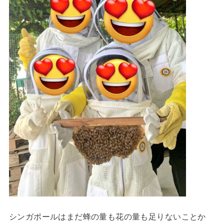
シンガポールはまだ蜂の量も花の量も足りないことか