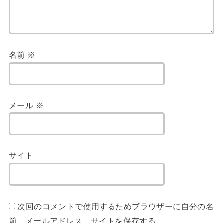
名前
※
メール
※
サイト
次回のコメントで使用するためブラウザーに自分の名
前、メールアドレス、サイトを保存する。