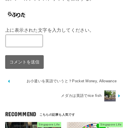
上に表示された文字を入力してください。
お小遣いを英語でいうと？Pocket Money, Allowance
メダカは英語でrice fish
RECOMMEND
Singapore Life
Singapore Life