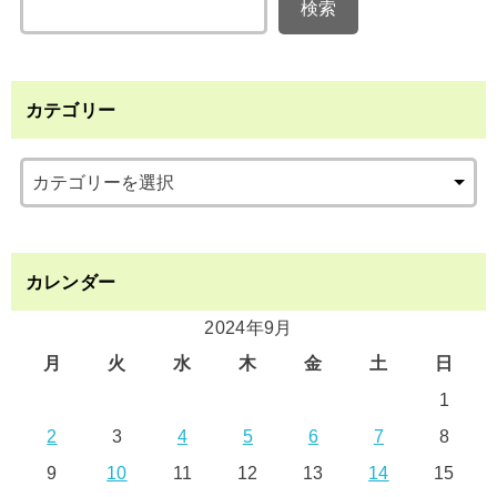
検索
カテゴリー
カレンダー
2024年9月
月
火
水
木
金
土
日
1
2
3
4
5
6
7
8
9
10
11
12
13
14
15