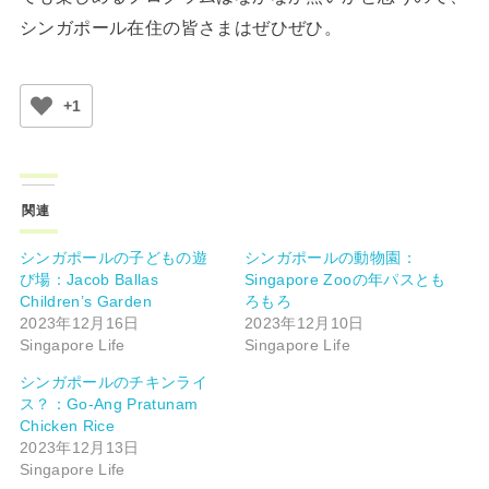
シンガポール在住の皆さまはぜひぜひ。
+1
関連
シンガポールの子どもの遊
シンガポールの動物園：
び場：Jacob Ballas
Singapore Zooの年パスとも
Children’s Garden
ろもろ
2023年12月16日
2023年12月10日
Singapore Life
Singapore Life
シンガポールのチキンライ
ス？：Go-Ang Pratunam
Chicken Rice
2023年12月13日
Singapore Life