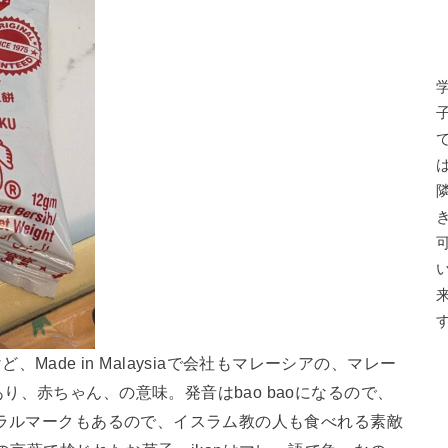
てあるけど、Made in Malaysiaで会社もマレーシアの、マレー
、赤ちゃん、の意味。発音はbao baoになるので、
ハラルマークもあるので、イスラム教の人も食べれる素敵