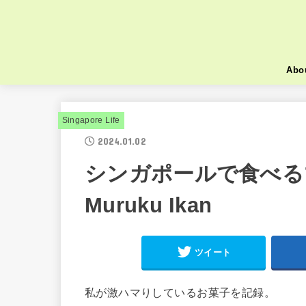
Abo
Singapore Life
2024.01.02
シンガポールで食べる
Muruku Ikan
ツイート
私が激ハマりしているお菓子を記録。