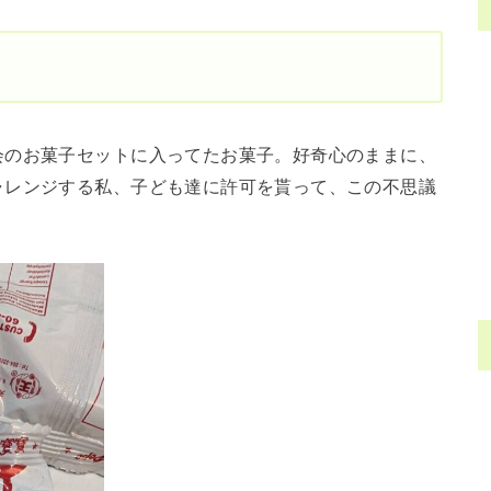
会のお菓子セットに入ってたお菓子。好奇心のままに、
ャレンジする私、子ども達に許可を貰って、この不思議