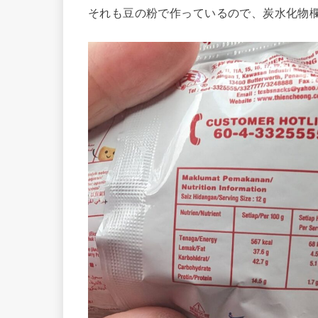
それも豆の粉で作っているので、炭水化物