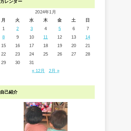
カレンダー
2024年1月
月
火
水
木
金
土
日
1
2
3
4
5
6
7
8
9
10
11
12
13
14
15
16
17
18
19
20
21
22
23
24
25
26
27
28
29
30
31
« 12月
2月 »
自己紹介