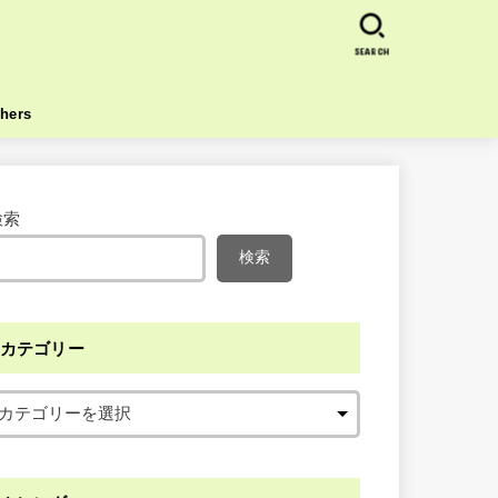
SEARCH
hers
検索
検索
カテゴリー